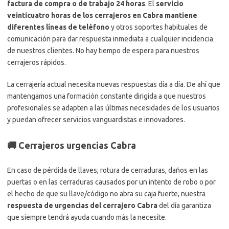
factura de compra o de trabajo 24 horas
. El
servicio
veinticuatro horas de los cerrajeros en Cabra mantiene
diferentes líneas de teléfono
y otros soportes habituales de
comunicación para dar respuesta inmediata a cualquier incidencia
de nuestros clientes. No hay tiempo de espera para nuestros
cerrajeros rápidos.
La cerrajería actual necesita nuevas respuestas día a día. De ahí que
mantengamos una formación constante dirigida a que nuestros
profesionales se adapten a las últimas necesidades de los usuarios
y puedan ofrecer servicios vanguardistas e innovadores.
🚚 Cerrajeros urgencias Cabra
En caso de pérdida de llaves, rotura de cerraduras, daños en las
puertas o en las cerraduras causados por un intento de robo o por
el hecho de que su llave/código no abra su caja fuerte, nuestra
respuesta de urgencias del cerrajero Cabra
del día garantiza
que siempre tendrá ayuda cuando más la necesite.