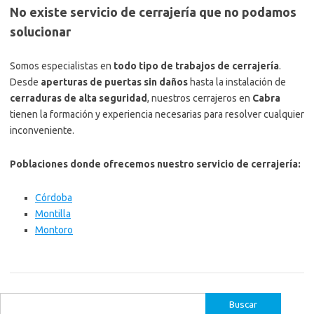
No existe servicio de cerrajería que no podamos
solucionar
Somos especialistas en
todo tipo de trabajos de cerrajería
.
Desde
aperturas de puertas sin daños
hasta la instalación de
cerraduras de alta seguridad
, nuestros cerrajeros en
Cabra
tienen la formación y experiencia necesarias para resolver cualquier
inconveniente.
Poblaciones donde ofrecemos nuestro servicio de cerrajería:
Córdoba
Montilla
Montoro
Buscar: