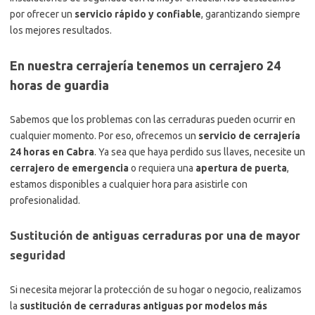
por ofrecer un
servicio rápido y confiable
, garantizando siempre
los mejores resultados.
En nuestra cerrajería tenemos un cerrajero 24
horas de guardia
Sabemos que los problemas con las cerraduras pueden ocurrir en
cualquier momento. Por eso, ofrecemos un
servicio de cerrajería
24 horas en Cabra
. Ya sea que haya perdido sus llaves, necesite un
cerrajero de emergencia
o requiera una
apertura de puerta
,
estamos disponibles a cualquier hora para asistirle con
profesionalidad.
Sustitución de antiguas cerraduras por una de mayor
seguridad
Si necesita mejorar la protección de su hogar o negocio, realizamos
la
sustitución de cerraduras antiguas por modelos más