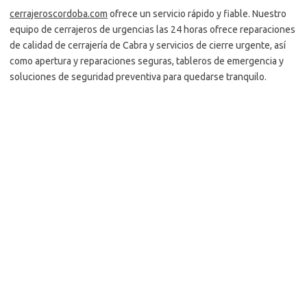
cerrajeroscordoba.com
ofrece un servicio rápido y fiable. Nuestro
equipo de cerrajeros de urgencias las 24 horas ofrece reparaciones
de calidad de cerrajería de Cabra y servicios de cierre urgente, así
como apertura y reparaciones seguras, tableros de emergencia y
soluciones de seguridad preventiva para quedarse tranquilo.