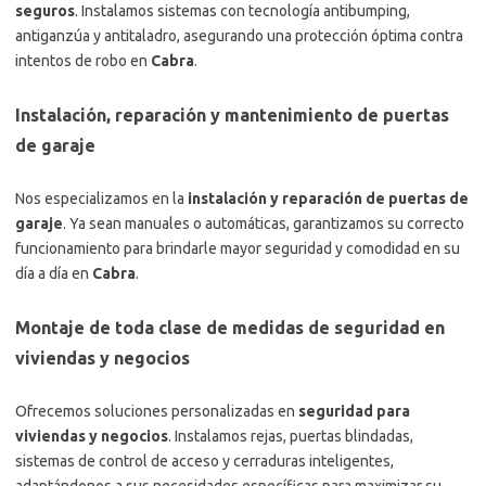
seguros
. Instalamos sistemas con tecnología antibumping,
antiganzúa y antitaladro, asegurando una protección óptima contra
intentos de robo en
Cabra
.
Instalación, reparación y mantenimiento de puertas
de garaje
Nos especializamos en la
instalación y reparación de puertas de
garaje
. Ya sean manuales o automáticas, garantizamos su correcto
funcionamiento para brindarle mayor seguridad y comodidad en su
día a día en
Cabra
.
Montaje de toda clase de medidas de seguridad en
viviendas y negocios
Ofrecemos soluciones personalizadas en
seguridad para
viviendas y negocios
. Instalamos rejas, puertas blindadas,
sistemas de control de acceso y cerraduras inteligentes,