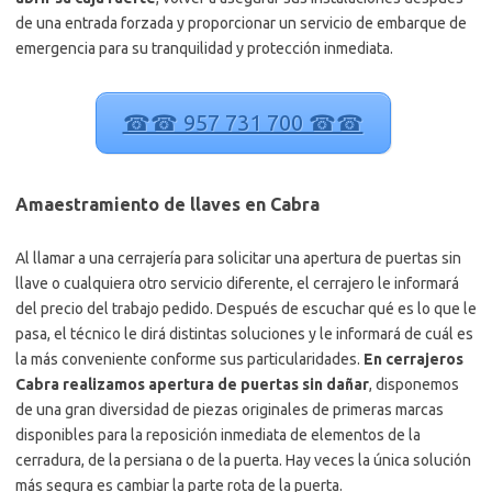
de una entrada forzada y proporcionar un servicio de embarque de
emergencia para su tranquilidad y protección inmediata.
☎☎ 957 731 700 ☎☎
Amaestramiento de llaves en Cabra
Al llamar a una cerrajería para solicitar una apertura de puertas sin
llave o cualquiera otro servicio diferente, el cerrajero le informará
del precio del trabajo pedido. Después de escuchar qué es lo que le
pasa, el técnico le dirá distintas soluciones y le informará de cuál es
la más conveniente conforme sus particularidades.
En cerrajeros
Cabra realizamos apertura de puertas sin dañar
, disponemos
de una gran diversidad de piezas originales de primeras marcas
disponibles para la reposición inmediata de elementos de la
cerradura, de la persiana o de la puerta. Hay veces la única solución
más segura es cambiar la parte rota de la puerta.